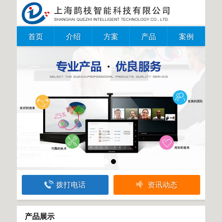
首页
介绍
方案
产品
案例
拨打电话
资讯动态
产品展示