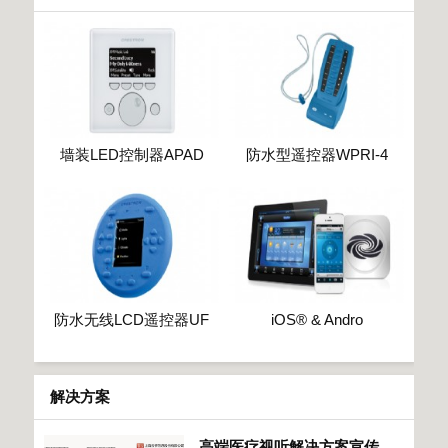
墙装LED控制器APAD
防水型遥控器WPRI-4
防水无线LCD遥控器UF
iOS® & Andro
解决方案
高端医疗视听解决方案宣传