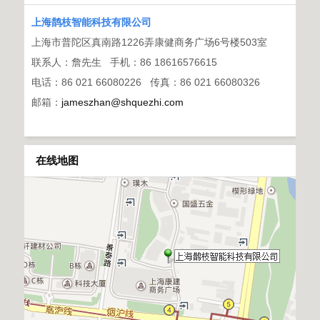
上海鹊枝智能科技有限公司
上海市普陀区真南路1226弄康健商务广场6号楼503室
联系人：詹先生
手机：86 18616576615
电话：86 021 66080226
传真：86 021 66080326
邮箱：
jameszhan@shquezhi.com
在线地图