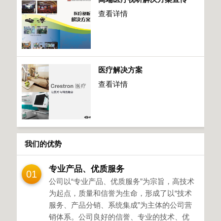
查看详情
医疗解决方案
查看详情
我们的优势
专业产品、优质服务
01
公司以“专业产品、优质服务”为宗旨，高技术
为起点，质量和信誉为生命，形成了以“技术
服务、产品分销、系统集成”为主体的公司营
销体系。公司良好的信誉、专业的技术、优