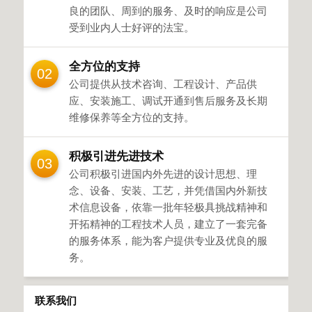
良的团队、周到的服务、及时的响应是公司
受到业内人士好评的法宝。
全方位的支持
02
公司提供从技术咨询、工程设计、产品供
应、安装施工、调试开通到售后服务及长期
维修保养等全方位的支持。
积极引进先进技术
03
公司积极引进国内外先进的设计思想、理
念、设备、安装、工艺，并凭借国内外新技
术信息设备，依靠一批年轻极具挑战精神和
开拓精神的工程技术人员，建立了一套完备
的服务体系，能为客户提供专业及优良的服
务。
联系我们